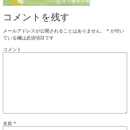
コメントを残す
メールアドレスが公開されることはありません。
*
が付い
ている欄は必須項目です
コメント
名前
*