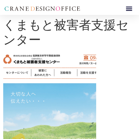
くまもと被害者支援セ
ンター