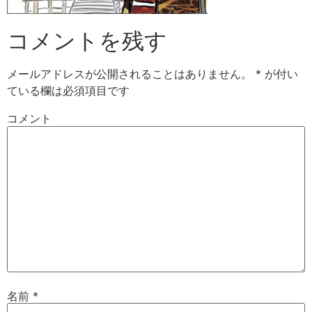
コメントを残す
メールアドレスが公開されることはありません。
*
が付い
ている欄は必須項目です
コメント
名前
*