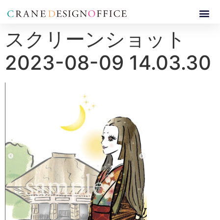
スクリーンショット
2023-08-09 14.03.30