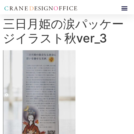
三日月姫の涙パッケー
ジイラスト秋ver_3