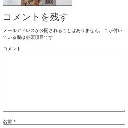
コメントを残す
メールアドレスが公開されることはありません。
*
が付い
ている欄は必須項目です
コメント
名前
*