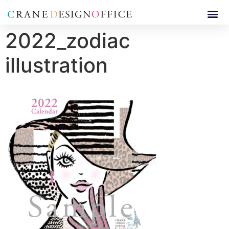
2022_zodiac
illustration