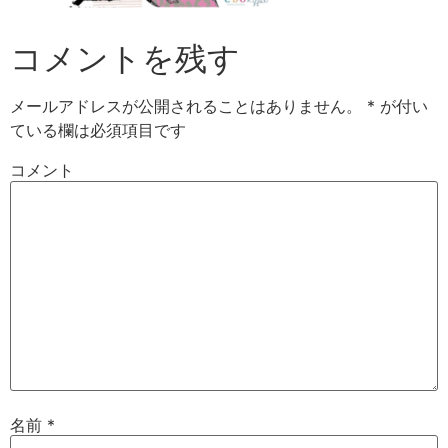
コメントを残す
メールアドレスが公開されることはありません。
*
が付い
ている欄は必須項目です
コメント
名前
*