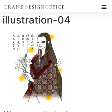
illustration-04