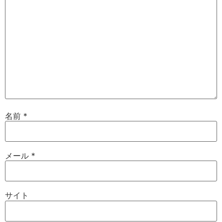
名前
*
メール
*
サイト