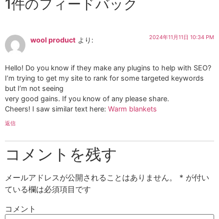
1件のフィードバック
2024年11月11日 10:34 PM
wool product
より:
Hello! Do you know if they make any plugins to help with SEO?
I’m trying to get my site to rank for some targeted keywords
but I’m not seeing
very good gains. If you know of any please share.
Cheers! I saw similar text here:
Warm blankets
返信
コメントを残す
メールアドレスが公開されることはありません。
*
が付い
ている欄は必須項目です
コメント