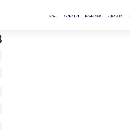
HOME
CONCEPT
BRANDING
GRAPHIC
8