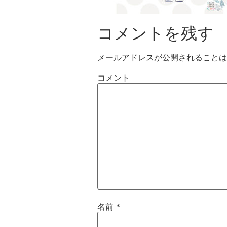
コメントを残す
メールアドレスが公開されることは
コメント
名前
*