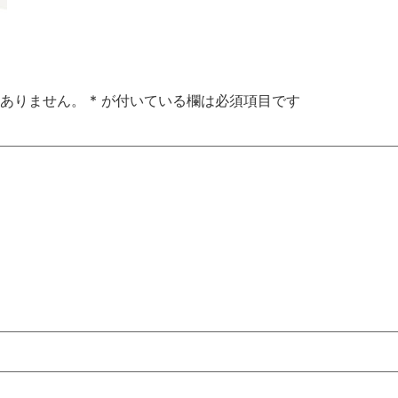
ありません。
*
が付いている欄は必須項目です