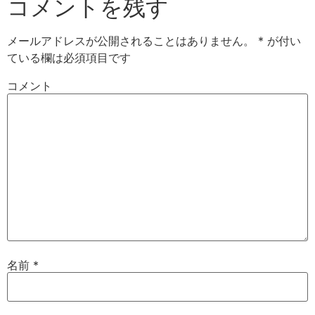
コメントを残す
メールアドレスが公開されることはありません。
*
が付い
ている欄は必須項目です
コメント
名前
*