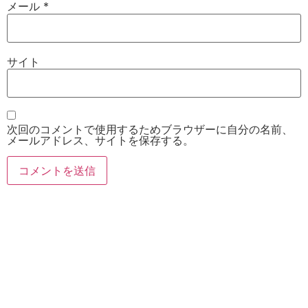
メール
*
サイト
次回のコメントで使用するためブラウザーに自分の名前、
メールアドレス、サイトを保存する。