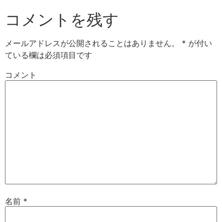
コメントを残す
メールアドレスが公開されることはありません。
*
が付い
ている欄は必須項目です
コメント
名前
*