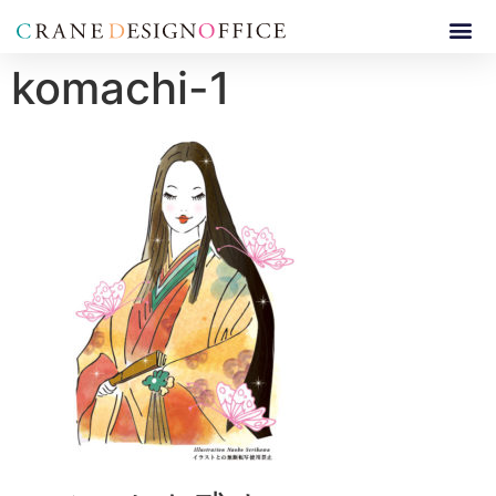
komachi-1