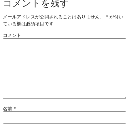
コメントを残す
メールアドレスが公開されることはありません。
*
が付い
ている欄は必須項目です
コメント
名前
*