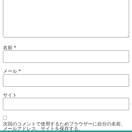
名前
*
メール
*
サイト
次回のコメントで使用するためブラウザーに自分の名前、
メールアドレス、サイトを保存する。