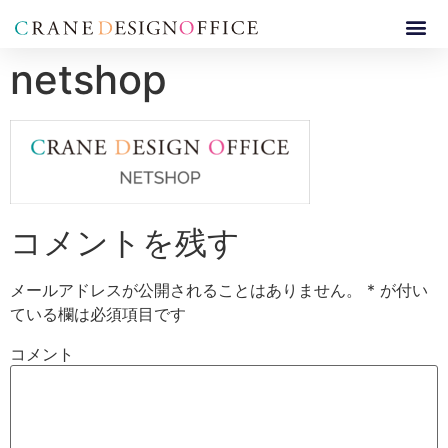
netshop
コメントを残す
メールアドレスが公開されることはありません。
*
が付い
ている欄は必須項目です
コメント