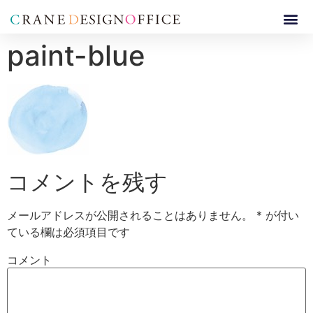
paint-blue
コメントを残す
メールアドレスが公開されることはありません。
*
が付い
ている欄は必須項目です
コメント