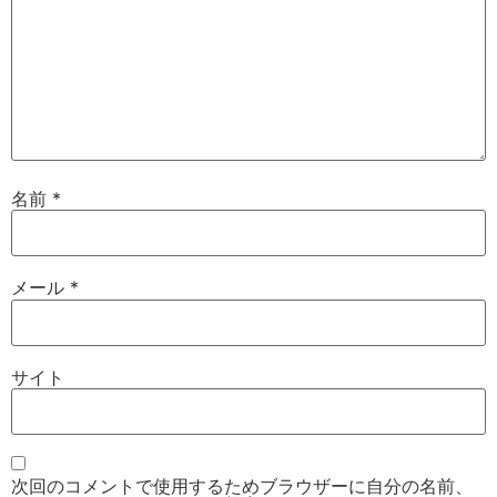
名前
*
メール
*
サイト
次回のコメントで使用するためブラウザーに自分の名前、