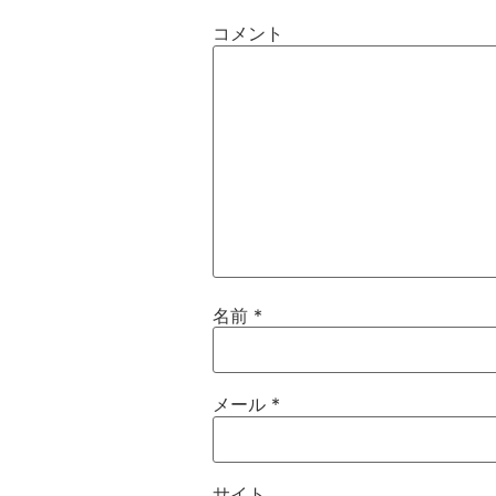
コメント
名前
*
メール
*
サイト