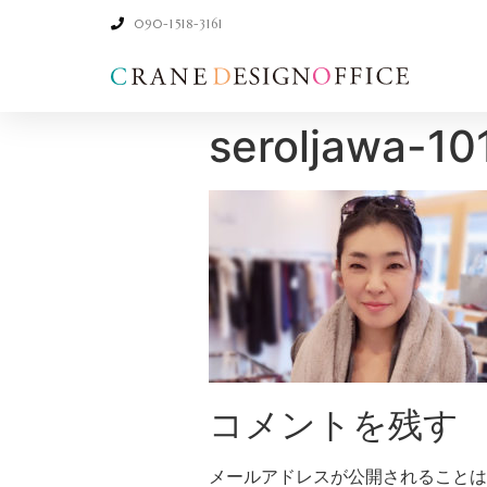
090-1518-3161
seroljawa-1
コメントを残す
メールアドレスが公開されることは