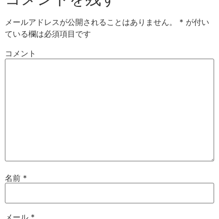
メールアドレスが公開されることはありません。
*
が付い
ている欄は必須項目です
コメント
名前
*
メール
*