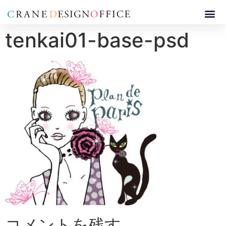
tenkai01-base-psd
コメントを残す