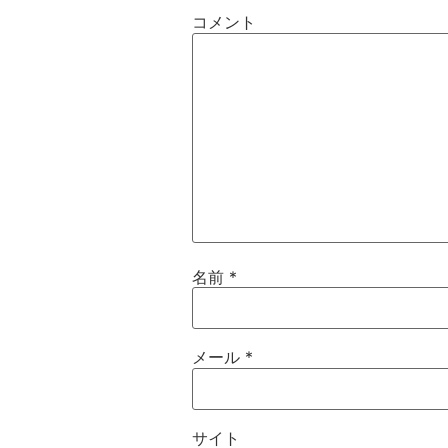
コメント
名前
*
メール
*
サイト