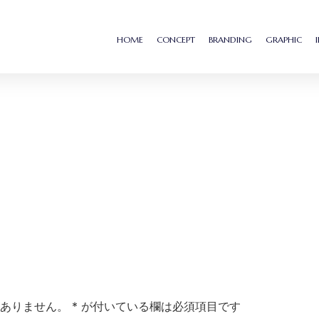
HOME
CONCEPT
BRANDING
GRAPHIC
ありません。
*
が付いている欄は必須項目です