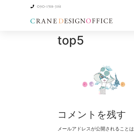
090-1518-3161
top5
コメントを残す
メールアドレスが公開されることは